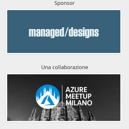
Sponsor
Una collaborazione