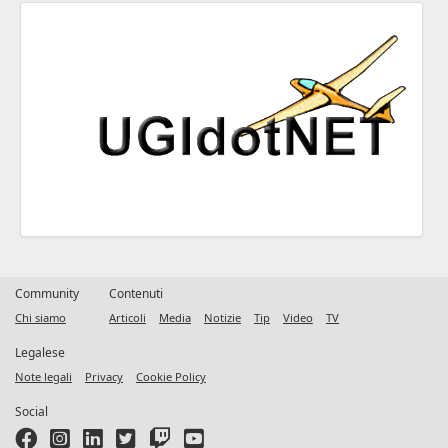
Community
Contenuti
Chi siamo
Articoli
Media
Notizie
Tip
Video
TV
Legalese
Note legali
Privacy
Cookie Policy
Social