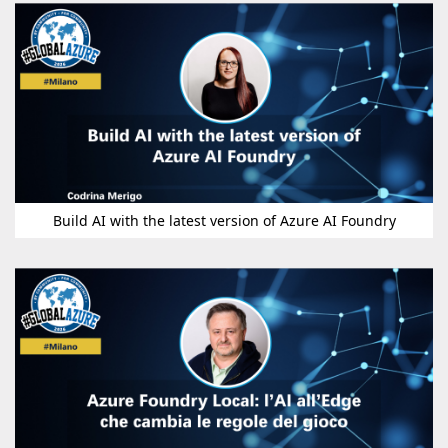
Build AI with the latest version of Azure AI Foundry