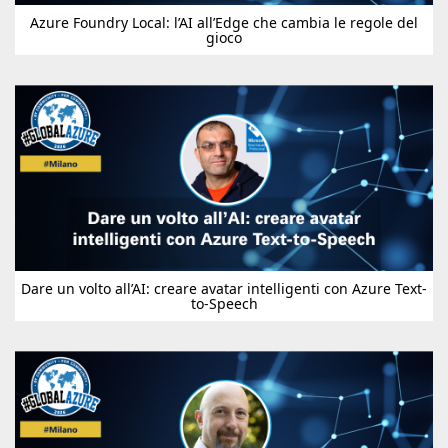
Azure Foundry Local: l’AI all’Edge che cambia le regole del
gioco
Dare un volto all’AI: creare avatar intelligenti con Azure Text-
to-Speech