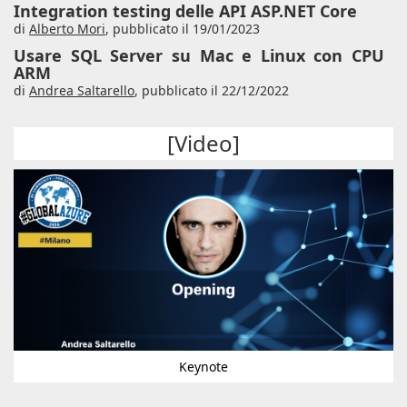
Integration testing delle API ASP.NET Core
di
Alberto Mori
,
pubblicato il 19/01/2023
Usare SQL Server su Mac e Linux con CPU
ARM
di
Andrea Saltarello
,
pubblicato il 22/12/2022
[Video]
Keynote