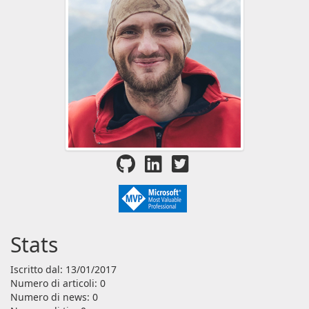
Stats
Iscritto dal: 13/01/2017
Numero di articoli: 0
Numero di news: 0