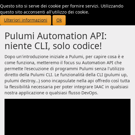
Questo sito si serve dei cookie per fornire servizi. Utilizzando
Toggl
questo sito acconsenti all'utilizzo dei cookie.
navig
Ulteriori informazioni
Ok
Pulumi Automation API:
niente CLI, solo codice!
Dopo un'introduzione iniziale a Pulumi, per capire cosa è e
come funziona, metteremo il focus su Automation API che
permette l'esecuzione di programmi Pulumi senza l'utilizzo
diretto della Pulumi CLI. Le funzionalità della CLI (pulumi up,
pulumi destroy...) sono incapsulate nella api offredo così tutta
la flessibilità necessaria per poter integrare IAAC in qualsiasi
nostra applicazione o qualsiasi flusso DevOps.