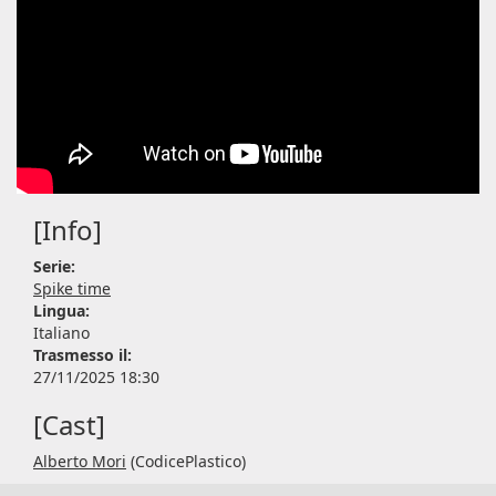
[Info]
Serie:
Spike time
Lingua:
Italiano
Trasmesso il:
27/11/2025 18:30
[Cast]
Alberto Mori
(CodicePlastico)