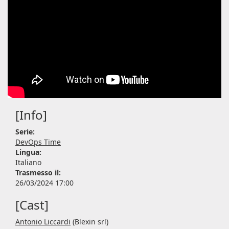
[Info]
Serie:
DevOps Time
Lingua:
Italiano
Trasmesso il:
26/03/2024 17:00
[Cast]
Antonio Liccardi
(Blexin srl)