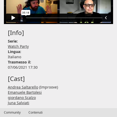
[Info]
Serie:
Watch Party
Lingua:
Italiano
Trasmesso il:
07/06/2021 17:30
[Cast]
Andrea Saltarello
(Improove)
Emanuele Bartolesi
giordano Scalzo
Juna Salviati
Community
Contenuti