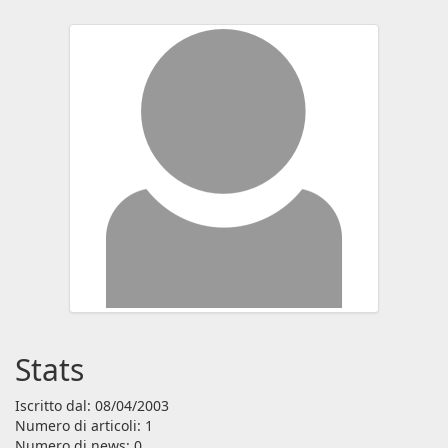
Stats
Iscritto dal: 08/04/2003
Numero di articoli: 1
Numero di news: 0