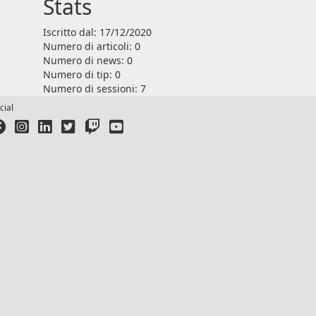
Stats
Iscritto dal: 17/12/2020
Numero di articoli: 0
Numero di news: 0
Numero di tip: 0
Numero di sessioni: 7
cial