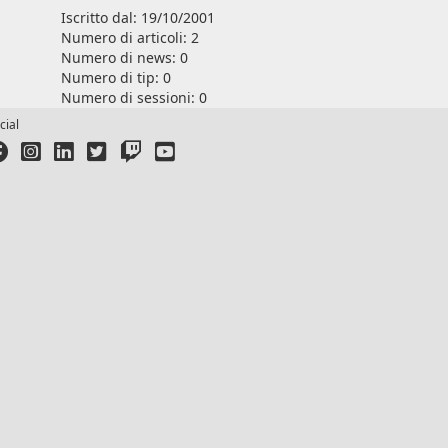
Iscritto dal: 19/10/2001
Numero di articoli: 2
Numero di news: 0
Numero di tip: 0
Numero di sessioni: 0
cial