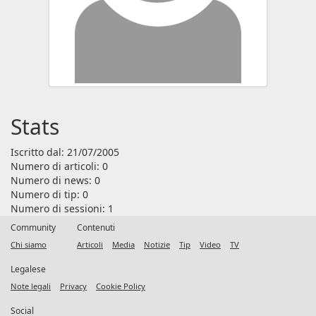
Stats
Iscritto dal: 21/07/2005
Numero di articoli: 0
Numero di news: 0
Numero di tip: 0
Numero di sessioni: 1
Community
Contenuti
Chi siamo
Articoli
Media
Notizie
Tip
Video
TV
Legalese
Note legali
Privacy
Cookie Policy
Social