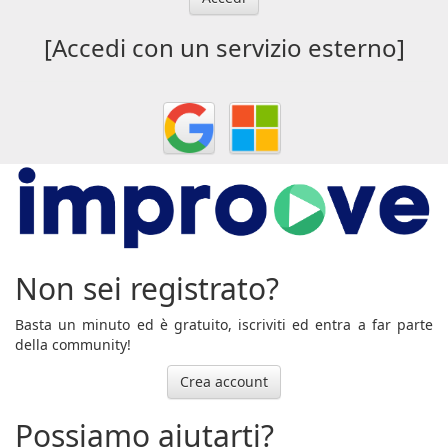
[Accedi con un servizio esterno]
Non sei registrato?
Basta un minuto ed è gratuito, iscriviti ed entra a far parte
della community!
Crea account
Possiamo aiutarti?