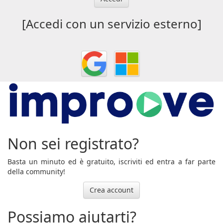
[Accedi con un servizio esterno]
Non sei registrato?
Basta un minuto ed è gratuito, iscriviti ed entra a far parte
della community!
Crea account
Possiamo aiutarti?