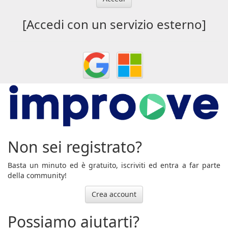
[Accedi con un servizio esterno]
Non sei registrato?
Basta un minuto ed è gratuito, iscriviti ed entra a far parte
della community!
Crea account
Possiamo aiutarti?