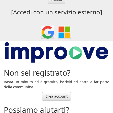
[Accedi con un servizio esterno]
Non sei registrato?
Basta un minuto ed è gratuito, iscriviti ed entra a far parte
della community!
Crea account
Possiamo aiutarti?