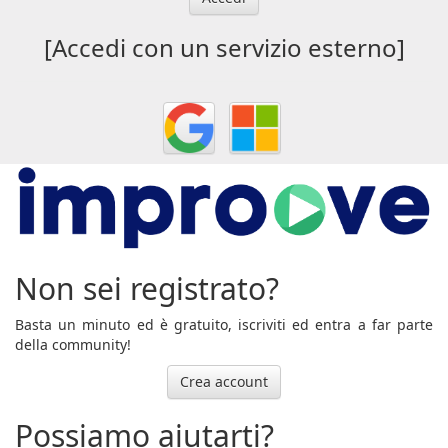
[Accedi con un servizio esterno]
Non sei registrato?
Basta un minuto ed è gratuito, iscriviti ed entra a far parte
della community!
Crea account
Possiamo aiutarti?