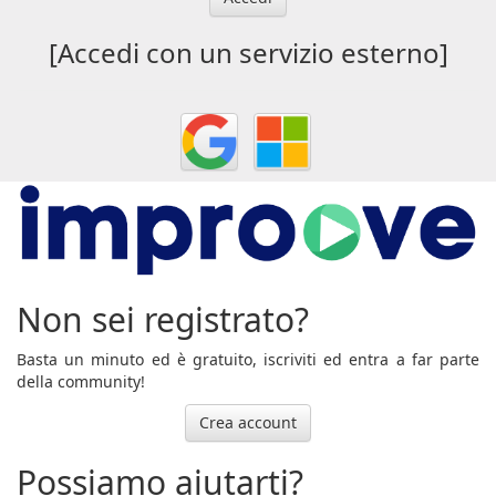
[Accedi con un servizio esterno]
Non sei registrato?
Basta un minuto ed è gratuito, iscriviti ed entra a far parte
della community!
Crea account
Possiamo aiutarti?