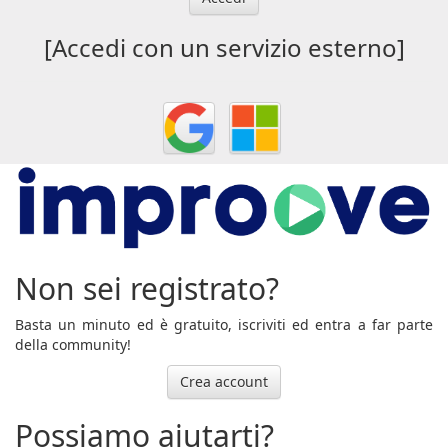
[Accedi con un servizio esterno]
Non sei registrato?
Basta un minuto ed è gratuito, iscriviti ed entra a far parte
della community!
Crea account
Possiamo aiutarti?