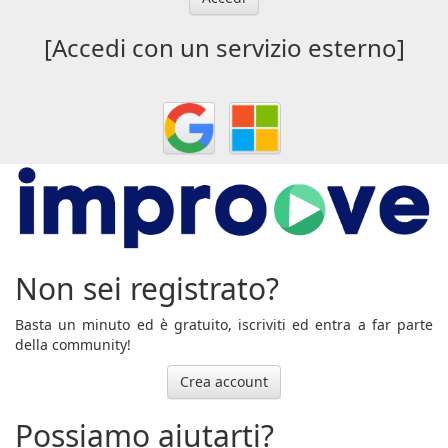
[Accedi con un servizio esterno]
Non sei registrato?
Basta un minuto ed è gratuito, iscriviti ed entra a far parte
della community!
Crea account
Possiamo aiutarti?