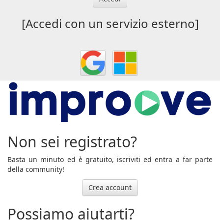
[Accedi con un servizio esterno]
Non sei registrato?
Basta un minuto ed è gratuito, iscriviti ed entra a far parte
della community!
Crea account
Possiamo aiutarti?