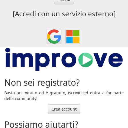
[Accedi con un servizio esterno]
Non sei registrato?
Basta un minuto ed è gratuito, iscriviti ed entra a far parte
della community!
Crea account
Possiamo aiutarti?