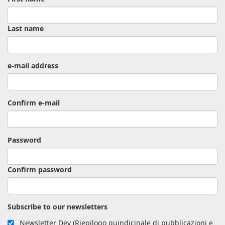
Last name
e-mail address
Confirm e-mail
Password
Confirm password
Subscribe to our newsletters
Newsletter Dev (Riepilogo quindicinale di pubblicazioni e