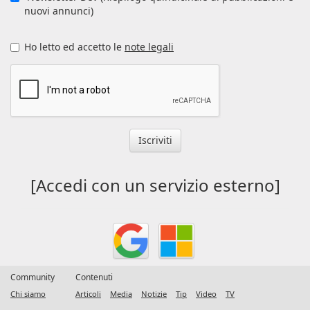
nuovi annunci)
Ho letto ed accetto le
note legali
Iscriviti
[Accedi con un servizio esterno]
Community
Contenuti
Chi siamo
Articoli
Media
Notizie
Tip
Video
TV