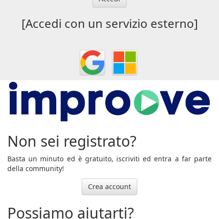
[Accedi con un servizio esterno]
Non sei registrato?
Basta un minuto ed è gratuito, iscriviti ed entra a far parte
della community!
Crea account
Possiamo aiutarti?