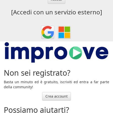
[Accedi con un servizio esterno]
Non sei registrato?
Basta un minuto ed è gratuito, iscriviti ed entra a far parte
della community!
Crea account
Possiamo aiutarti?