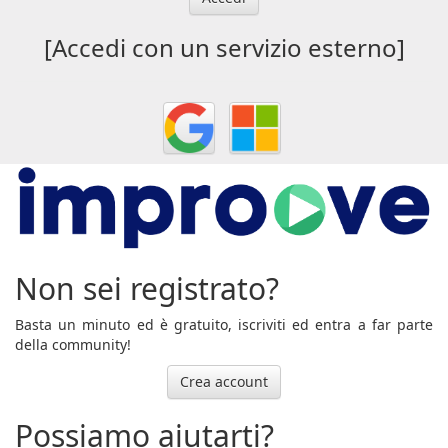
[Accedi con un servizio esterno]
Non sei registrato?
Basta un minuto ed è gratuito, iscriviti ed entra a far parte
della community!
Crea account
Possiamo aiutarti?