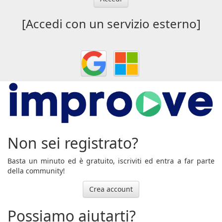
[Accedi con un servizio esterno]
Non sei registrato?
Basta un minuto ed è gratuito, iscriviti ed entra a far parte
della community!
Crea account
Possiamo aiutarti?