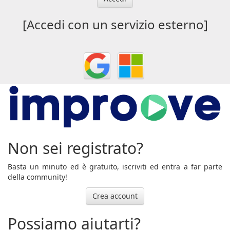
[Accedi con un servizio esterno]
Non sei registrato?
Basta un minuto ed è gratuito, iscriviti ed entra a far parte
della community!
Crea account
Possiamo aiutarti?