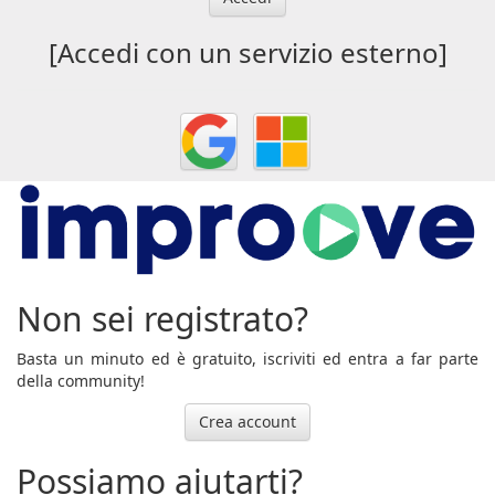
[Accedi con un servizio esterno]
Non sei registrato?
Basta un minuto ed è gratuito, iscriviti ed entra a far parte
della community!
Crea account
Possiamo aiutarti?