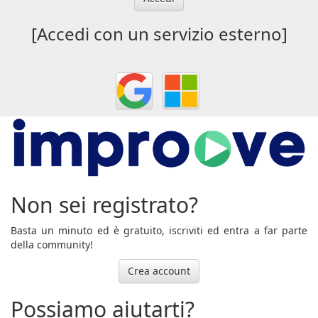
[Accedi con un servizio esterno]
Non sei registrato?
Basta un minuto ed è gratuito, iscriviti ed entra a far parte
della community!
Crea account
Possiamo aiutarti?