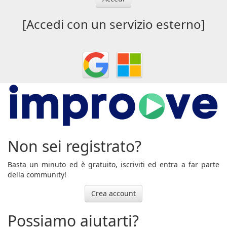
[Accedi con un servizio esterno]
Non sei registrato?
Basta un minuto ed è gratuito, iscriviti ed entra a far parte
della community!
Crea account
Possiamo aiutarti?