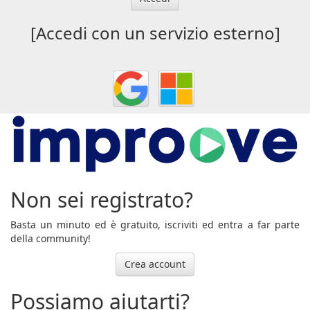
[Accedi con un servizio esterno]
Non sei registrato?
Basta un minuto ed è gratuito, iscriviti ed entra a far parte
della community!
Crea account
Possiamo aiutarti?