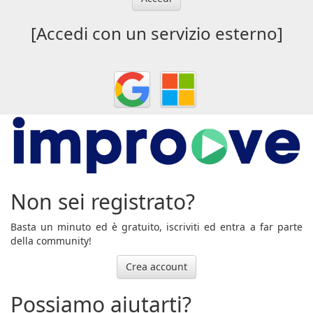
[Accedi con un servizio esterno]
Non sei registrato?
Basta un minuto ed è gratuito, iscriviti ed entra a far parte
della community!
Crea account
Possiamo aiutarti?