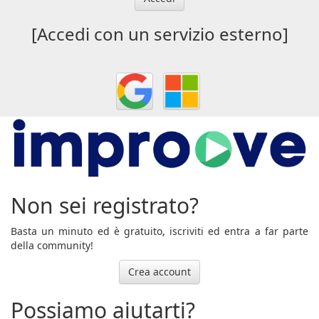
[Accedi con un servizio esterno]
Non sei registrato?
Basta un minuto ed è gratuito, iscriviti ed entra a far parte
della community!
Crea account
Possiamo aiutarti?