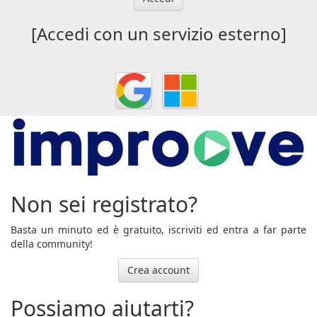
[Accedi con un servizio esterno]
Non sei registrato?
Basta un minuto ed è gratuito, iscriviti ed entra a far parte
della community!
Crea account
Possiamo aiutarti?