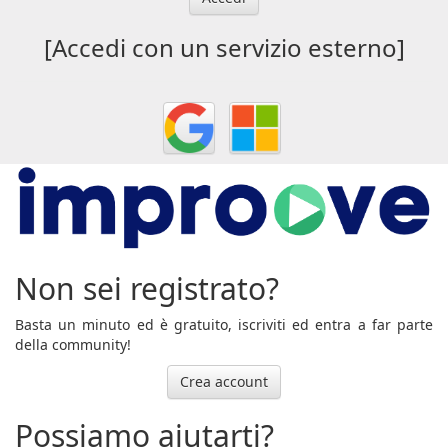
[Accedi con un servizio esterno]
Non sei registrato?
Basta un minuto ed è gratuito, iscriviti ed entra a far parte
della community!
Crea account
Possiamo aiutarti?