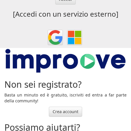
[Accedi con un servizio esterno]
Non sei registrato?
Basta un minuto ed è gratuito, iscriviti ed entra a far parte
della community!
Crea account
Possiamo aiutarti?