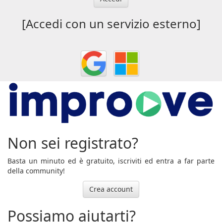
[Accedi con un servizio esterno]
Non sei registrato?
Basta un minuto ed è gratuito, iscriviti ed entra a far parte
della community!
Crea account
Possiamo aiutarti?